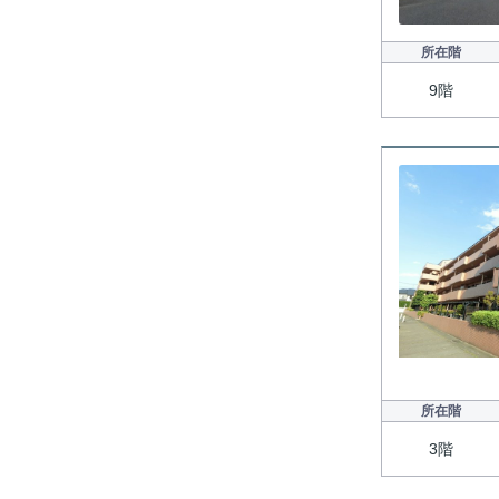
所在階
9階
所在階
3階